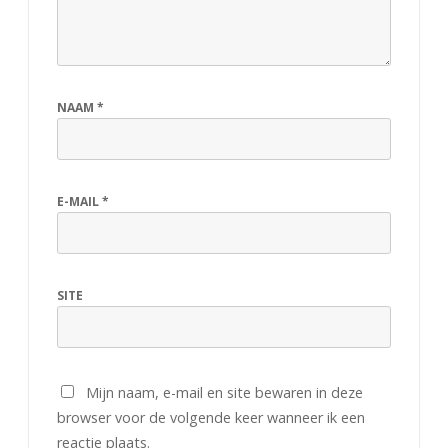
NAAM
*
E-MAIL
*
SITE
Mijn naam, e-mail en site bewaren in deze
browser voor de volgende keer wanneer ik een
reactie plaats.