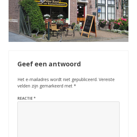
Geef een antwoord
Het e-mailadres wordt niet gepubliceerd.
Vereiste
velden zijn gemarkeerd met
*
REACTIE
*