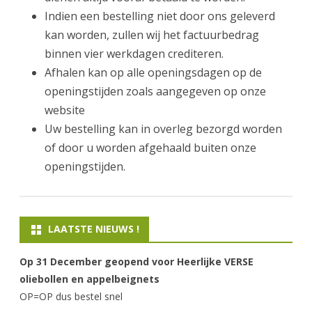
Indien een bestelling niet door ons geleverd
kan worden, zullen wij het factuurbedrag
binnen vier werkdagen crediteren.
Afhalen kan op alle openingsdagen op de
openingstijden zoals aangegeven op onze
website
Uw bestelling kan in overleg bezorgd worden
of door u worden afgehaald buiten onze
openingstijden.
LAATSTE NIEUWS !
Op 31 December geopend voor Heerlijke VERSE
oliebollen en appelbeignets
OP=OP dus bestel snel